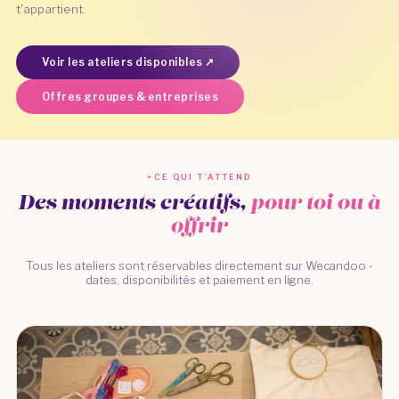
t'appartient.
Voir les ateliers disponibles ↗
Offres groupes & entreprises
CE QUI T'ATTEND
Des moments créatifs,
pour toi ou à
offrir
Tous les ateliers sont réservables directement sur Wecandoo -
dates, disponibilités et paiement en ligne.