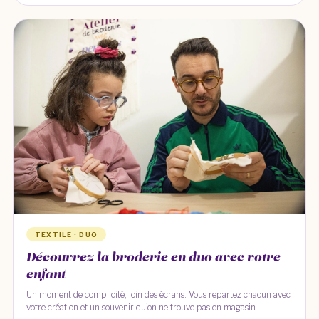
TEXTILE · DUO
Découvrez la broderie en duo avec votre
enfant
Un moment de complicité, loin des écrans. Vous repartez chacun avec
votre création et un souvenir qu'on ne trouve pas en magasin.