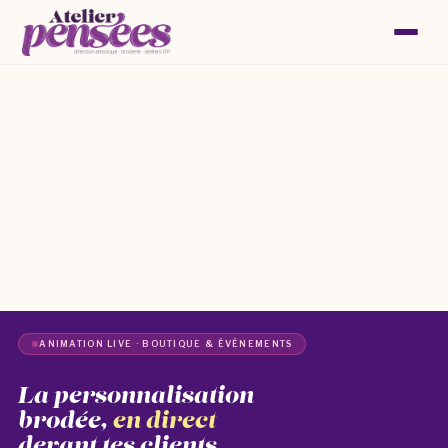
ANIMATION LIVE · BOUTIQUE & ÉVÉNEMENTS
La personnalisation
brodée,
en direct
devant tes clients.